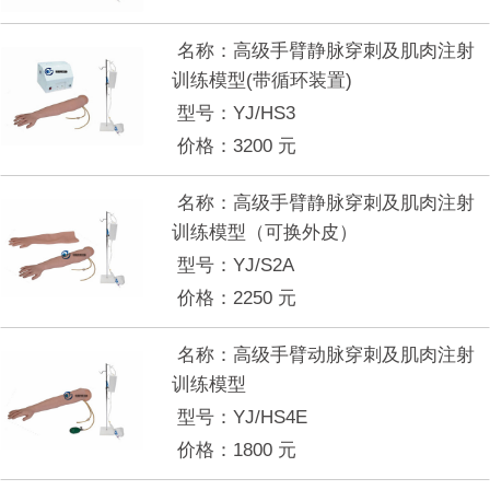
名称：
高级手臂静脉穿刺及肌肉注射
训练模型(带循环装置)
型号：
YJ/HS3
价格：
3200
元
名称：
高级手臂静脉穿刺及肌肉注射
训练模型（可换外皮）
型号：
YJ/S2A
价格：
2250
元
名称：
高级手臂动脉穿刺及肌肉注射
训练模型
型号：
YJ/HS4E
价格：
1800
元