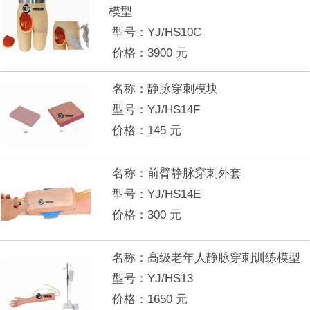
模型
型号：
YJ/HS10C
价格：
3900
元
名称：
静脉穿刺模块
型号：
YJ/HS14F
价格：
145
元
名称：
前臂静脉穿刺外套
型号：
YJ/HS14E
价格：
300
元
名称：
高级老年人静脉穿刺训练模型
型号：
YJ/HS13
价格：
1650
元