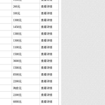
260元
查看详情
100元
查看详情
1300元
查看详情
1450元
查看详情
1380元
查看详情
1300元
查看详情
1100元
查看详情
1500元
查看详情
3600元
查看详情
1500元
查看详情
8500元
查看详情
2200元
查看详情
询价元
查看详情
2200元
查看详情
6000元
查看详情