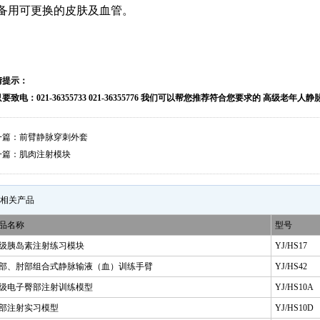
备用可更换的皮肤及血管。
情提示：
要致电：021-36355733 021-36355776 我们可以帮您推荐符合您要求的 高级老
一篇：
前臂静脉穿刺外套
一篇：
肌肉注射模块
相关产品
品名称
型号
级胰岛素注射练习模块
YJ/HS17
部、肘部组合式静脉输液（血）训练手臂
YJ/HS42
级电子臀部注射训练模型
YJ/HS10A
部注射实习模型
YJ/HS10D