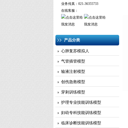
业务传真：021-36355733
在线客服：
产品分类
心肺复苏模拟人
气管插管模型
输液注射模型
创伤急救模型
穿刺训练模型
护理专业技能训练模型
妇幼专科技能训练模型
临床诊断技能训练模型