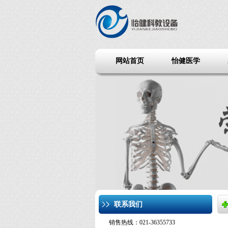
网站首页
怡健医学
联系我们
销售热线：021-36355733