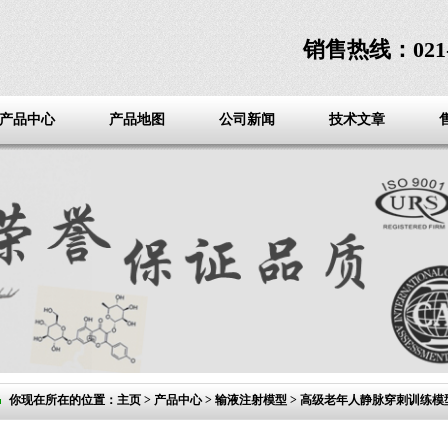
销售热线：021-3
产品中心
产品地图
公司新闻
技术文章
你现在所在的位置：
主页
>
产品中心
>
输液注射模型
> 高级老年人静脉穿刺训练模