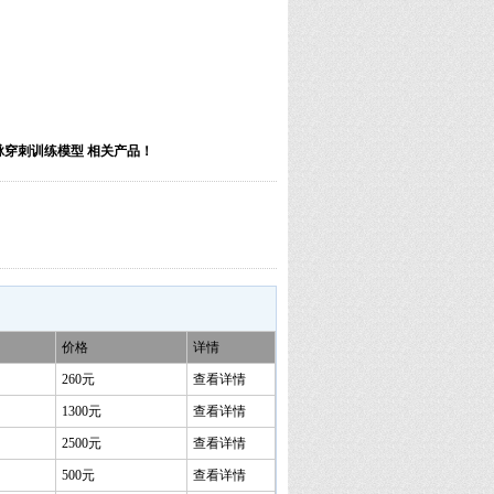
年人静脉穿刺训练模型 相关产品！
价格
详情
260元
查看详情
1300元
查看详情
2500元
查看详情
500元
查看详情