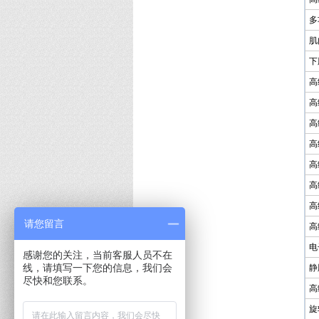
多
肌
下
高
高
高
高
高
高
高
请您留言
高
电
感谢您的关注，当前客服人员不在
线，请填写一下您的信息，我们会
静
尽快和您联系。
高
旋