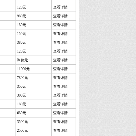
120元
查看详情
980元
查看详情
180元
查看详情
150元
查看详情
380元
查看详情
120元
查看详情
询价元
查看详情
11000元
查看详情
7800元
查看详情
350元
查看详情
300元
查看详情
180元
查看详情
680元
查看详情
3500元
查看详情
2500元
查看详情