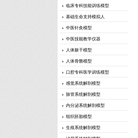
临床专科技能训练模型
基础生命支持模拟人
中医针灸模型
中医技能教学仪器
人体躯干模型
人体骨骼模型
口腔专科医学训练模型
感觉系统解剖模型
脉管系统解剖模型
内分泌系统解剖模型
组织胚胎模型
生殖系统解剖模型