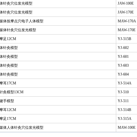
体针灸穴位发光模型
JAW-100E
体针灸穴位发光模型
JAW-170E
媒体按摩点穴电子人体模型
MAW-170A
媒体针灸穴位发光模型
MAW-170E
摩足12CM
YJ-515B
体针灸模型
YJ-602
体针灸模型
YJ-601
体针灸模型
YJ-603
体针灸模型
YJ-604
摩耳17CM
YJ-514A
针灸模型13CM
YJ-510
健手模型
YJ-511
摩耳12CM
YJ-514B
摩足17CM
YJ-515A
媒体人体针灸穴位发光模型
MAW-100E