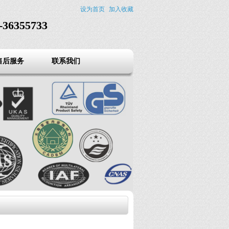
设为首页
加入收藏
6355733
售后服务
联系我们