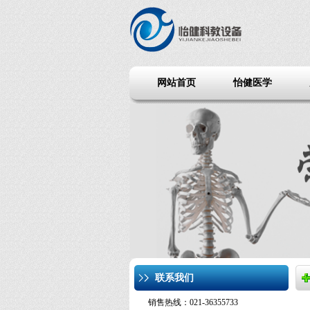
网站首页
怡健医学
联系我们
销售热线：021-36355733