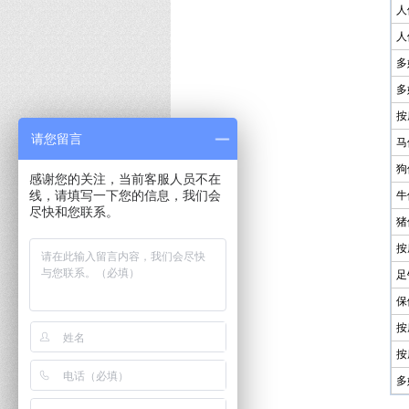
人
人
多
多
按
请您留言
马
狗
感谢您的关注，当前客服人员不在
线，请填写一下您的信息，我们会
牛
尽快和您联系。
猪
按
足
保
按
按
多