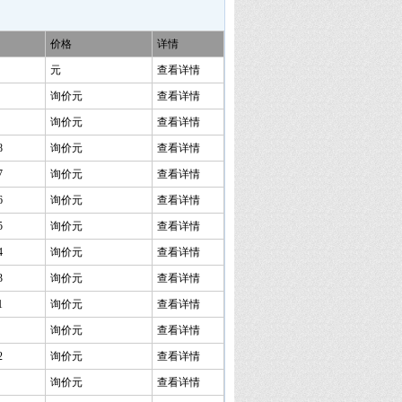
价格
详情
元
查看详情
询价元
查看详情
询价元
查看详情
8
询价元
查看详情
7
询价元
查看详情
6
询价元
查看详情
5
询价元
查看详情
4
询价元
查看详情
3
询价元
查看详情
1
询价元
查看详情
询价元
查看详情
2
询价元
查看详情
询价元
查看详情