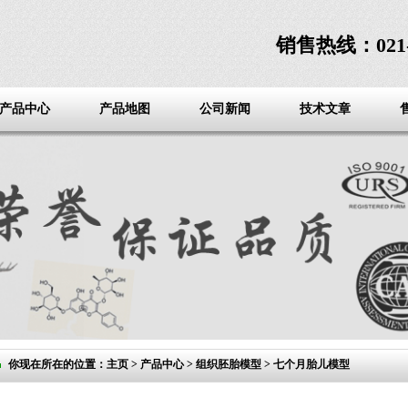
销售热线：021-3
产品中心
产品地图
公司新闻
技术文章
你现在所在的位置：
主页
>
产品中心
>
组织胚胎模型
> 七个月胎儿模型