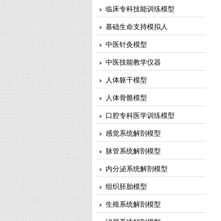
临床专科技能训练模型
基础生命支持模拟人
中医针灸模型
中医技能教学仪器
人体躯干模型
人体骨骼模型
口腔专科医学训练模型
感觉系统解剖模型
脉管系统解剖模型
内分泌系统解剖模型
组织胚胎模型
生殖系统解剖模型