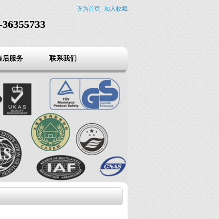
设为首页
加入收藏
6355733
售后服务
联系我们