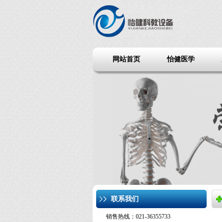
网站首页
怡健医学
联系我们
销售热线：021-36355733