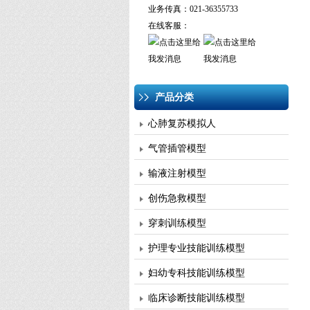
业务传真：021-36355733
在线客服：
产品分类
心肺复苏模拟人
气管插管模型
输液注射模型
创伤急救模型
穿刺训练模型
护理专业技能训练模型
妇幼专科技能训练模型
临床诊断技能训练模型