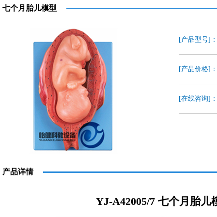
七个月胎儿模型
[产品型号]
[产品价格]
[在线咨询]
产品详情
YJ-A42005/7 七个月胎