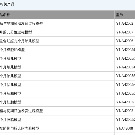
相关产品
品名称
型号
精与早期胚胎发育过程模型
YJ-A42002
月胎儿分娩过程模型
YJ-A42007
盆含妊娠九个月胎儿模型
YJ-A42006
个月双胞胎模型
YJ-A42005/
个月胎儿模型
YJ-A42005/
个月胎儿模型
YJ-A42005/
个月胎儿模型
YJ-A42005/
个月胎儿模型
YJ-A42005/
个月胚胎模型
YJ-A42005/
个月胚胎模型
YJ-A42005/
精与初期胚胎发育过程模型
YJ-A42003
个月胚胎模型
YJ-A42005/
盘脐带与胎儿附内脏模型
YJ/A42008