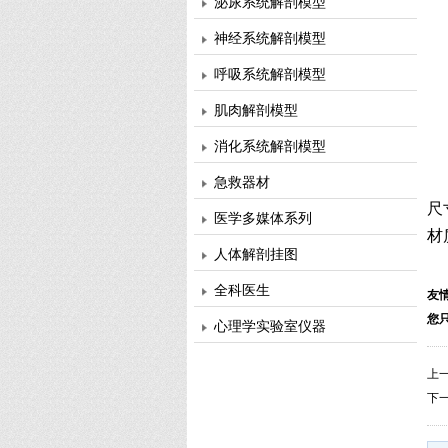
泌尿系统解剖模型
神经系统解剖模型
呼吸系统解剖模型
肌肉解剖模型
消化系统解剖模型
急救器材
尺
医学多媒体系列
材
人体解剖挂图
全科医生
友
您只
心理学实验室仪器
上
下