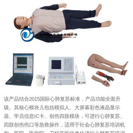
该产品结合2015国际心肺复苏标准，产品功能全面升
级。其核心模块儿包括模拟人、大屏幕彩色液晶显示
器、学员信息IC卡、创伤四肢模块，可进行心肺复苏、
四肢创伤伤口等急救操作，适用于社会心肺复苏培训机