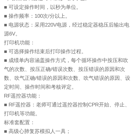
■ 可设定操作时间，以秒为单位。
■ 操作频率：100次/分以上。
■ 电源状态：采用220V电源，经过稳定器稳压后输出电
源6V。
打印机功能：
■ 可选择操作结束后打印操作过程。
■ 成绩单内容涵盖操作方式，每个循环操作中按压和吹
气的次数、按压正确/错误次数、按压错误的原因和次
数、吹气正确/错误的原因和次数、吹气错误的原因、设
定时间、操作时间和考核评定。
RF遥控器功能：
■ RF遥控器：老师可通过遥控器控制CPR开始、停止、
打印机等功能。
标准套配置：
■ 高级心肺复苏模拟人一具；