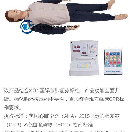
该产品结合2015国际心肺复苏标准，产品功能全面升
级。强化胸外按压的重要性，更加符合现实临床CPR操
作要求。
执行标准：美国心脏学会（AHA）2015国际心肺复苏
（CPR）&心血管急救（ECC）指南标准