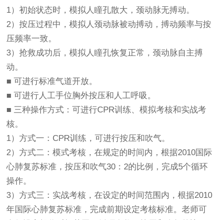
1）初始状态时，模拟人瞳孔散大，颈动脉无搏动。
2）按压过程中，模拟人颈动脉被动搏动，搏动频率与按
压频率一致。
3）抢救成功后，模拟人瞳孔恢复正常，颈动脉自主搏
动。
■ 可进行标准气道开放。
■ 可进行人工手位胸外按压和人工呼吸。
■ 三种操作方式：可进行CPR训练、模拟考核和实战考
核。
1）方式一：CPR训练，可进行按压和吹气。
2）方式二：模式考核，在规定的时间内，根据2010国际
心肺复苏标准，按压和吹气30：2的比例，完成5个循环
操作。
3）方式三：实战考核，在设定的时间范围内，根据2010
年国际心肺复苏标准，完成前期设定考核标准。老师可